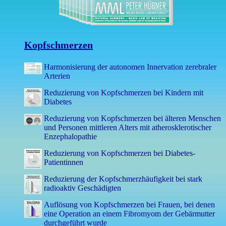
Kopfschmerzen
Harmonisierung der autonomen Innervation zerebraler
Arterien
Reduzierung von Kopfschmerzen bei Kindern mit
Diabetes
Reduzierung von Kopfschmerzen bei älteren Menschen
und Personen mittleren Alters mit atherosklerotischer
Enzephalopathie
Reduzierung von Kopfschmerzen bei Diabetes-
Patientinnen
Reduzierung der Kopfschmerzhäufigkeit bei stark
radioaktiv Geschädigten
Auflösung von Kopfschmerzen bei Frauen, bei denen
eine Operation an einem Fibromyom der Gebärmutter
durchgeführt wurde