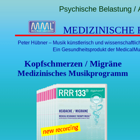
Psychische Belastung / 
MEDIZINISCHE
Peter Hübner – Musik künstlerisch und wissenschaftli
Ein Gesundheitsprodukt der MedicalMu
Kopfschmerzen / Migräne
Medizinisches Musikprogramm