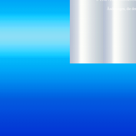
Änderungen, die dem