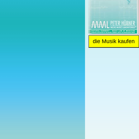
die Musik kaufen