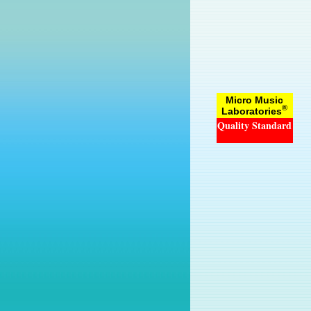
Micro Music
®
Laboratories
Quality Standard