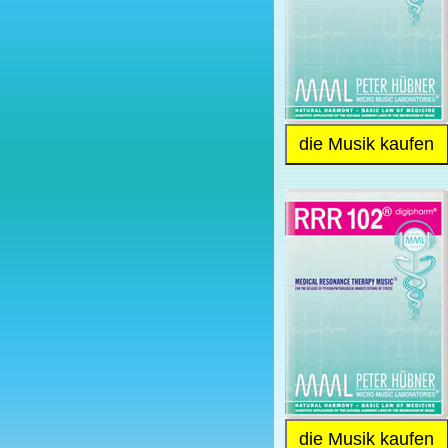
die Musik kaufen
die Musik kaufen