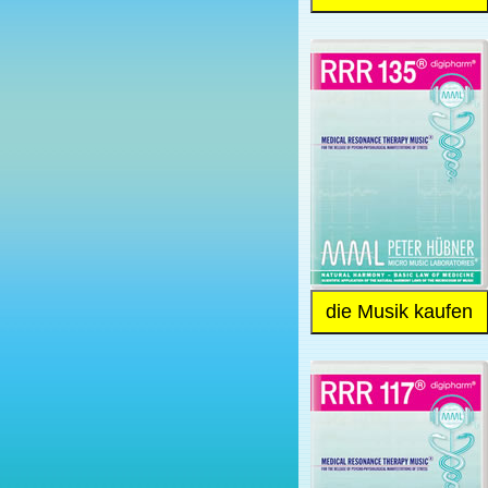
die Musik kaufen